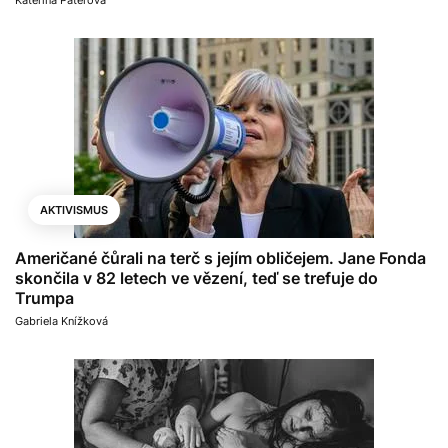
AKTIVISMUS
Američané čůrali na terč s jejím obličejem. Jane Fonda
skončila v 82 letech ve vězení, teď se trefuje do
Trumpa
Gabriela Knížková