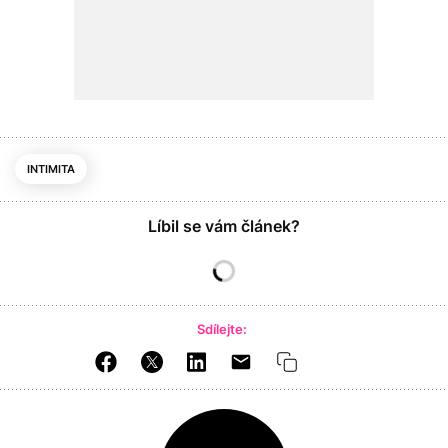
INTIMITA
Líbil se vám článek?
Sdílejte: