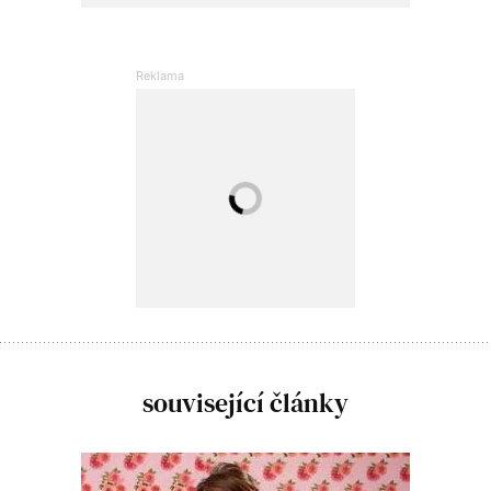
související články