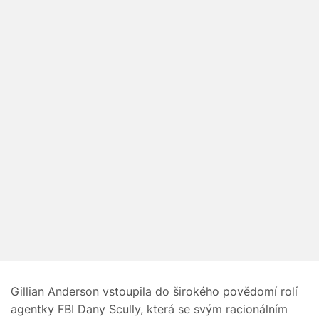
Gillian Anderson vstoupila do širokého povědomí rolí
agentky FBI Dany Scully, která se svým racionálním