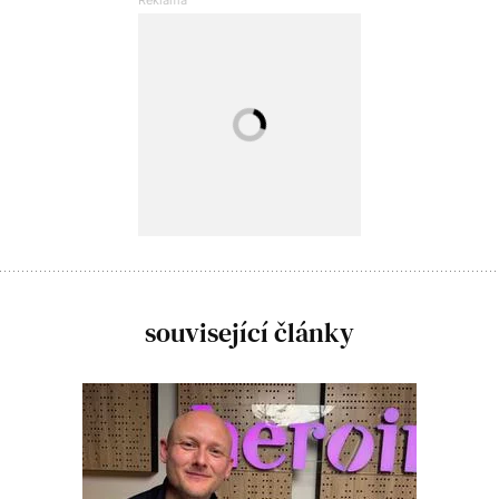
související články