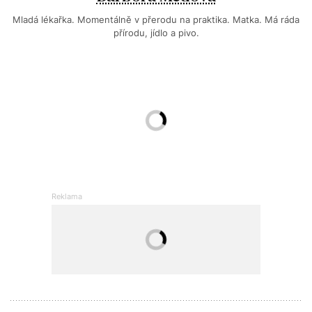
Mladá lékařka. Momentálně v přerodu na praktika. Matka. Má ráda
přírodu, jídlo a pivo.