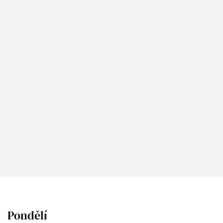
Pondělí