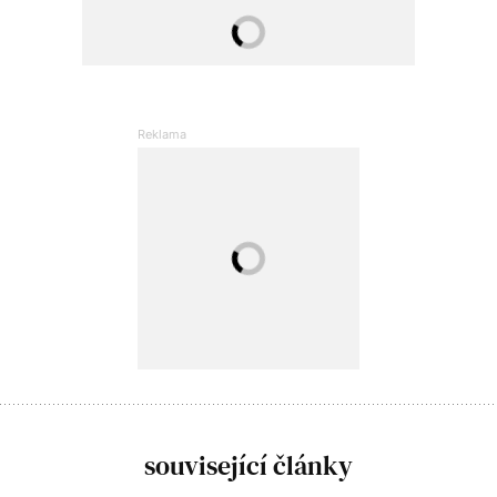
související články