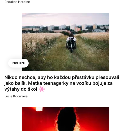
Redakce Heroine
INKLUZE
Nikdo nechce, aby ho každou přestávku přesouvali
jako balík. Matka teenagerky na vozíku bojuje za
výtahy do škol
Lucie Kocurová