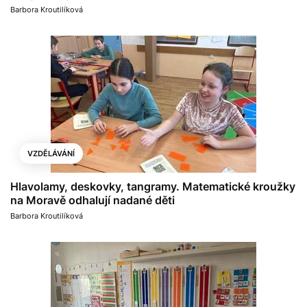
Barbora Kroutilíková
VZDĚLÁVÁNÍ
Hlavolamy, deskovky, tangramy. Matematické kroužky
na Moravě odhalují nadané děti
Barbora Kroutilíková