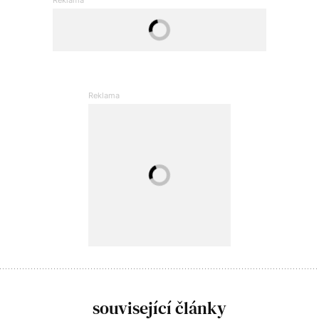
související články