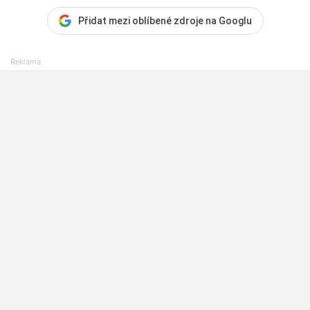
Přidat mezi oblíbené zdroje na Googlu