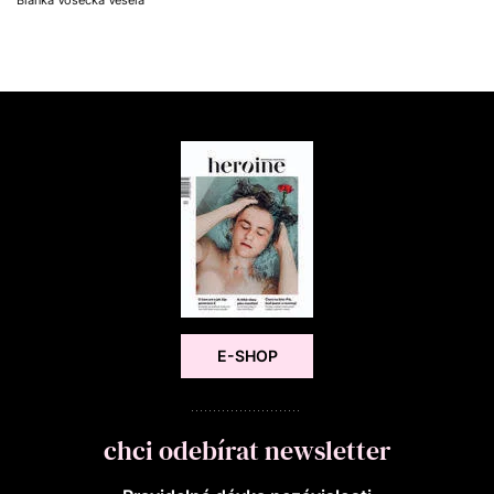
E-SHOP
chci odebírat newsletter