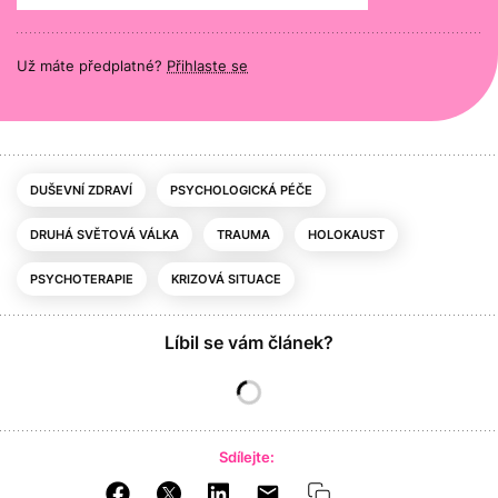
Už máte předplatné?
Přihlaste se
DUŠEVNÍ ZDRAVÍ
PSYCHOLOGICKÁ PÉČE
DRUHÁ SVĚTOVÁ VÁLKA
TRAUMA
HOLOKAUST
PSYCHOTERAPIE
KRIZOVÁ SITUACE
Líbil se vám článek?
Sdílejte: