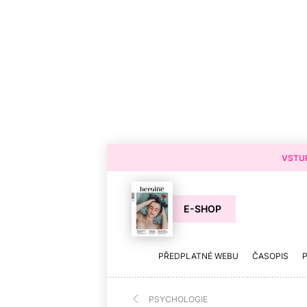
VSTUP
E-SHOP
PŘEDPLATNÉ WEBU
ČASOPIS
PSYCHOLOGIE