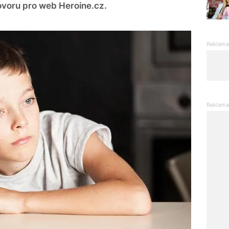
ovoru pro web Heroine.cz.