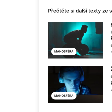
Přečtěte si další texty ze
MANOSFÉRA
MANOSFÉRA