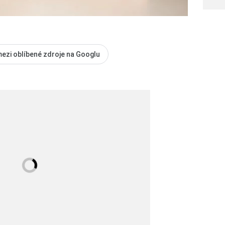
mezi oblíbené zdroje na Googlu