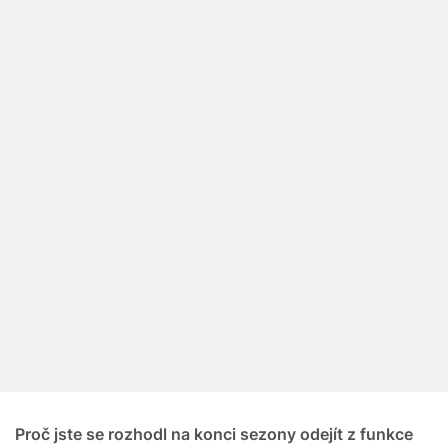
Proč jste se rozhodl na konci sezony odejít z funkce