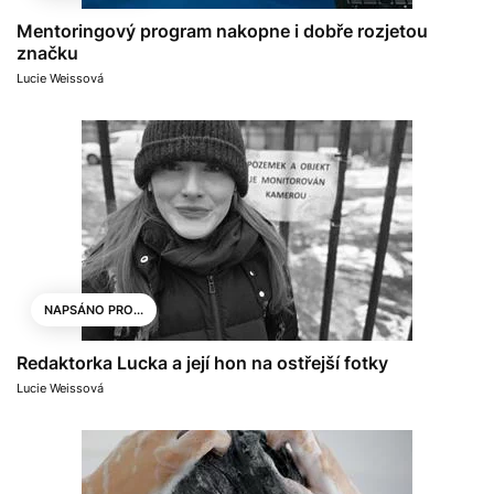
Mentoringový program nakopne i dobře rozjetou
značku
Lucie Weissová
NAPSÁNO PRO...
Redaktorka Lucka a její hon na ostřejší fotky
Lucie Weissová