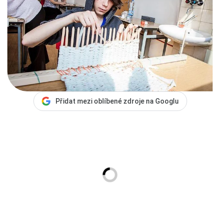
Přidat mezi oblíbené zdroje na Googlu