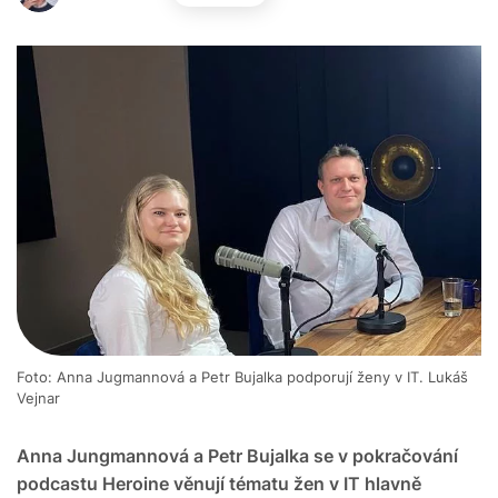
Foto: Anna Jugmannová a Petr Bujalka podporují ženy v IT. Lukáš
Vejnar
Anna Jungmannová a Petr Bujalka se v pokračování
podcastu Heroine věnují tématu žen v IT hlavně