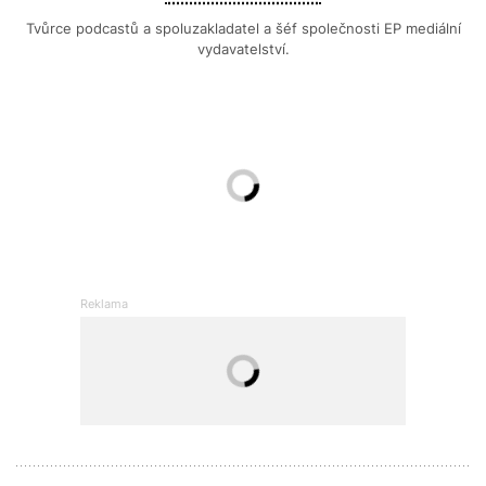
Tvůrce podcastů a spoluzakladatel a šéf společnosti EP mediální
vydavatelství.