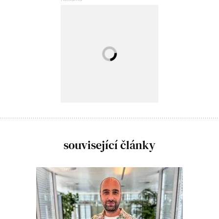
související články