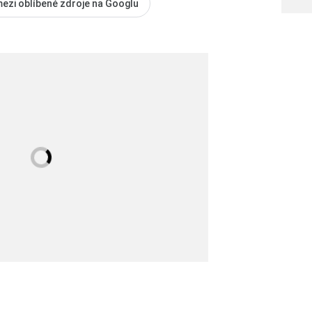
mezi oblíbené zdroje na Googlu