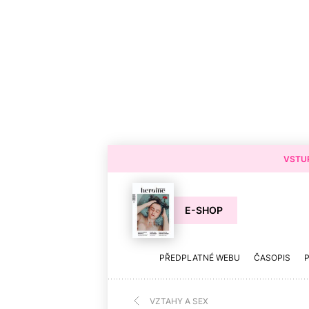
VSTUP
E-SHOP
PŘEDPLATNÉ WEBU
ČASOPIS
VZTAHY A SEX