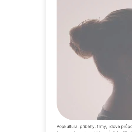
Popkultura, příběhy, filmy, lidové prů