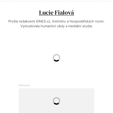
Lucie Fialová
Prošla redakcemi iDNES.cz, Instinktu a Hospodářských novin.
Vystudovala humanitní vědy a mediální studia.