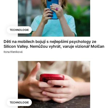
TECHNOLOGIE
Děti na mobilech bojují s nejlepšími psychology ze
Silicon Valley. Nemůžou vyhrát, varuje vizionář Molčan
Ilona Kleníková
TECHNOLOGIE