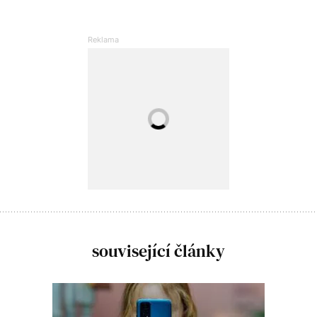
související články