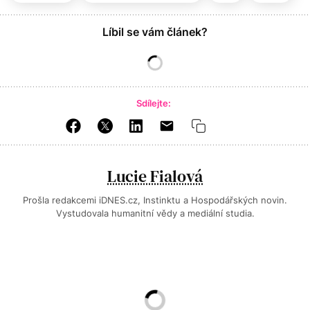
Líbil se vám článek?
Sdílejte:
Lucie Fialová
Prošla redakcemi iDNES.cz, Instinktu a Hospodářských novin.
Vystudovala humanitní vědy a mediální studia.