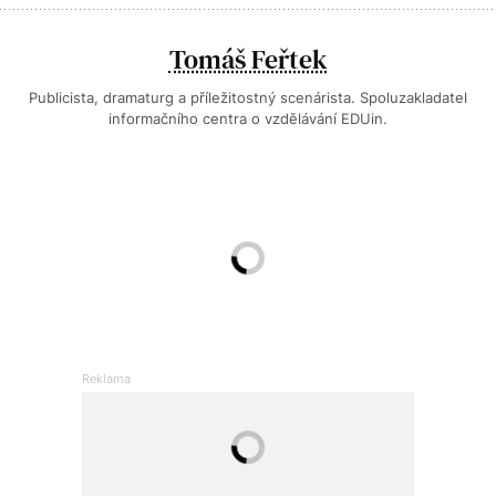
Tomáš Feřtek
Publicista, dramaturg a příležitostný scenárista. Spoluzakladatel
informačního centra o vzdělávání EDUin.