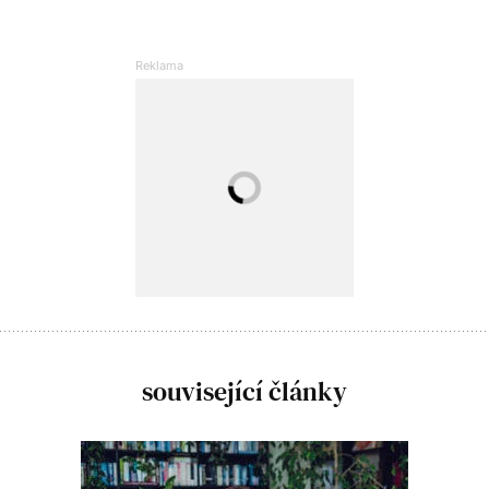
související články