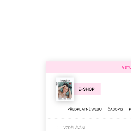
VSTU
E-SHOP
PŘEDPLATNÉ WEBU
ČASOPIS
VZDĚLÁVÁNÍ