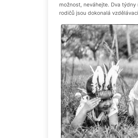
možnost, neváhejte. Dva týdny 
rodičů jsou dokonalá vzdělávací