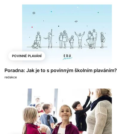
POVINNÉ PLAVÁNÍ
Poradna: Jak je to s povinným školním plaváním?
redakce