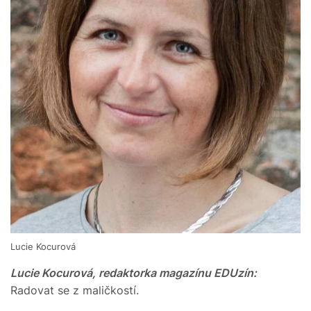
Lucie Kocurová
Lucie Kocurová, redaktorka magazínu EDUzín:
Radovat se z maličkostí.