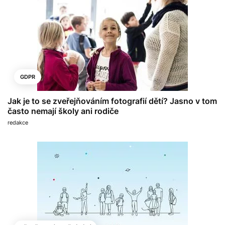
GDPR
Jak je to se zveřejňováním fotografií dětí? Jasno v tom
často nemají školy ani rodiče
redakce