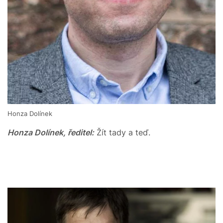
Honza Dolínek
Honza Dolínek, ředitel:
Žít tady a teď.