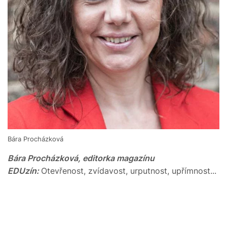
Bára Procházková
Bára Procházková, editorka magazínu
EDUzín:
Otevřenost, zvídavost, urputnost, upřímnost...