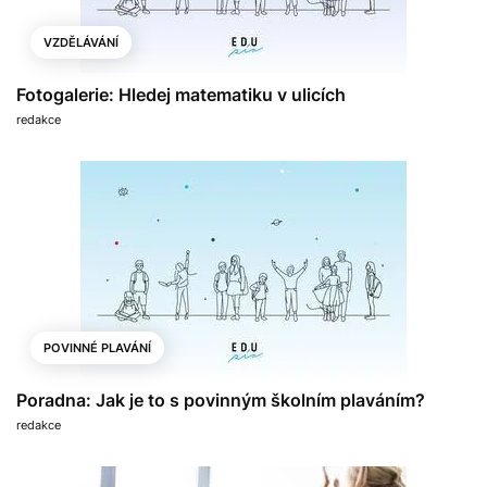
VZDĚLÁVÁNÍ
Fotogalerie: Hledej matematiku v ulicích
redakce
POVINNÉ PLAVÁNÍ
Poradna: Jak je to s povinným školním plaváním?
redakce