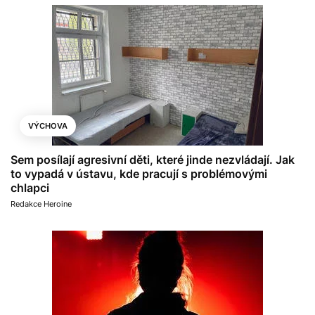
VÝCHOVA
Sem posílají agresivní děti, které jinde nezvládají. Jak
to vypadá v ústavu, kde pracují s problémovými
chlapci
Redakce Heroine