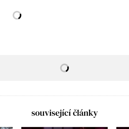
související články