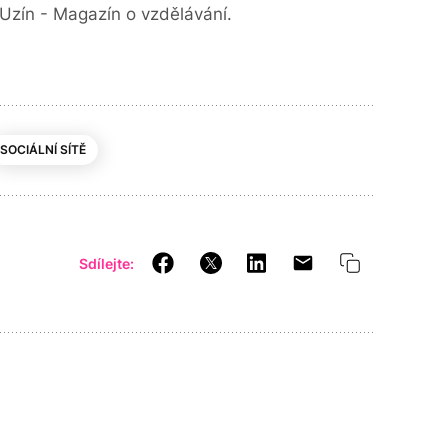
Uzín - Magazín o vzdělávání.
SOCIÁLNÍ SÍTĚ
Sdílejte: