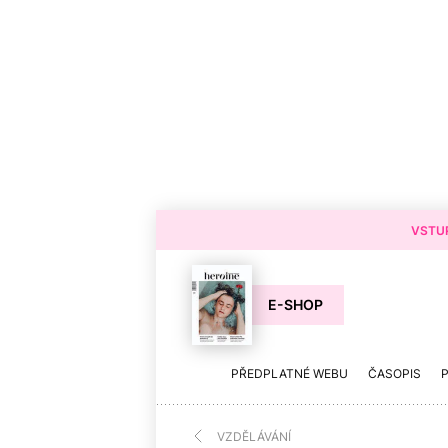
VSTUP
E-SHOP
PŘEDPLATNÉ WEBU
ČASOPIS
VZDĚLÁVÁNÍ