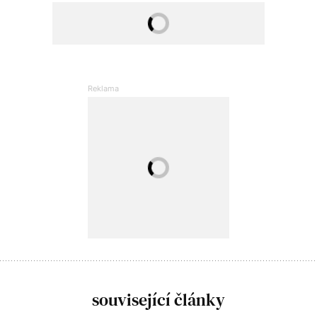
související články