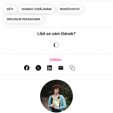
DĚTI
DOMÁCÍ VZDĚLÁVÁNÍ
RODIČOVSTVÍ
SPECIÁLNÍ PEDAGOGIKA
Líbil se vám článek?
Sdílejte: