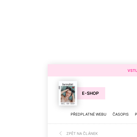
VSTU
E-SHOP
PŘEDPLATNÉ WEBU
ČASOPIS
ZPĚT NA ČLÁNEK