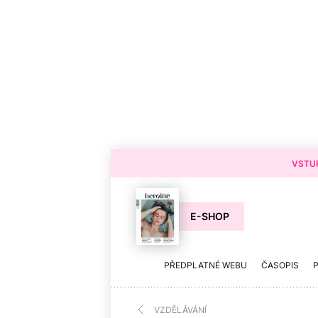
VSTUP
E-SHOP
PŘEDPLATNÉ WEBU
ČASOPIS
VZDĚLÁVÁNÍ