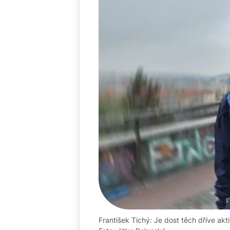
František Tichý: Je dost těch dříve akti