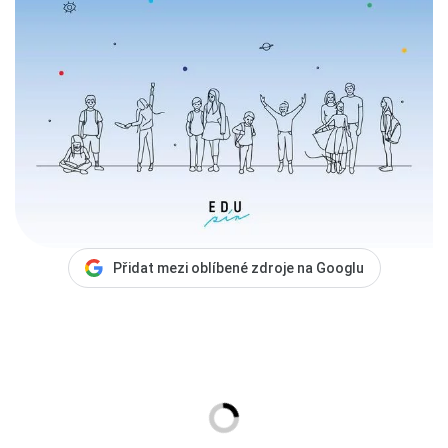
Přidat mezi oblíbené zdroje na Googlu