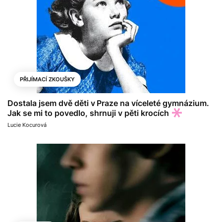
PŘIJÍMACÍ ZKOUŠKY
Dostala jsem dvě děti v Praze na víceleté gymnázium.
Jak se mi to povedlo, shrnuji v pěti krocích
Lucie Kocurová