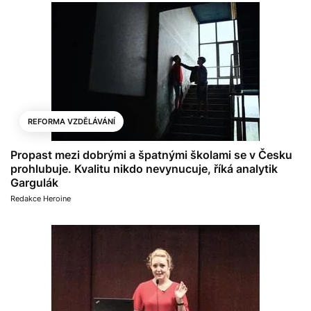
REFORMA VZDĚLÁVÁNÍ
Propast mezi dobrými a špatnými školami se v Česku
prohlubuje. Kvalitu nikdo nevynucuje, říká analytik
Gargulák
Redakce Heroine