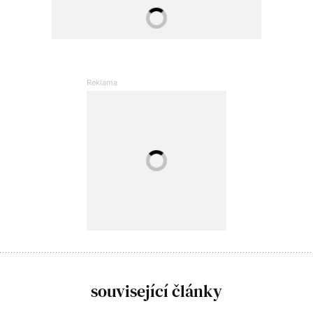
související články