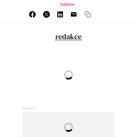
Sdílejte:
redakce