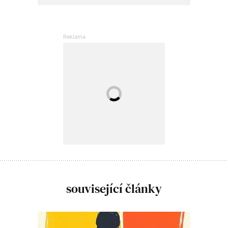
související články