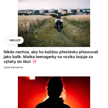
INKLUZE
Nikdo nechce, aby ho každou přestávku přesouvali
jako balík. Matka teenagerky na vozíku bojuje za
výtahy do škol
Lucie Kocurová