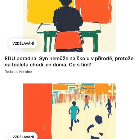
VZDĚLÁVÁNÍ
EDU poradna: Syn nemůže na školu v přírodě, protože
na toaletu chodí jen doma. Co s tím?
Redakce Heroine
VZDĚLÁVÁNÍ