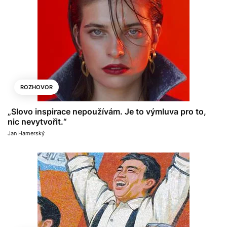
ROZHOVOR
„Slovo inspirace nepoužívám. Je to výmluva pro to,
nic nevytvořit.“
Jan Hamerský