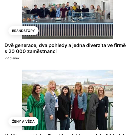
BRANDSTORY
Dvě generace, dva pohledy a jedna diverzita ve firmě
s 20 000 zaměstnanci
PR článek
ŽENY A VĚDA