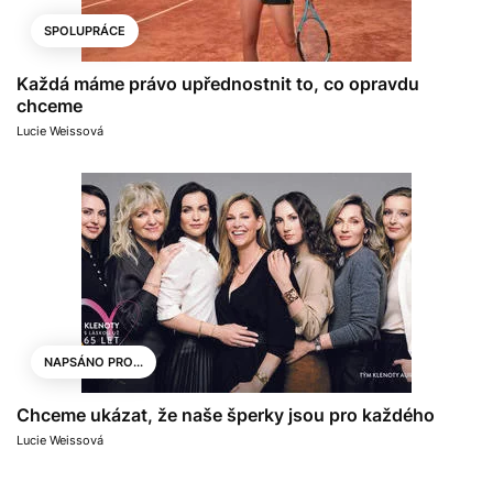
SPOLUPRÁCE
Každá máme právo upřednostnit to, co opravdu
chceme
Lucie Weissová
NAPSÁNO PRO...
Chceme ukázat, že naše šperky jsou pro každého
Lucie Weissová