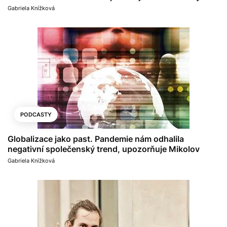
Gabriela Knížková
PODCASTY
Globalizace jako past. Pandemie nám odhalila
negativní společenský trend, upozorňuje Mikolov
Gabriela Knížková