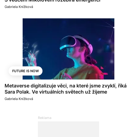
Gabriela Knížková
FUTURE IS NOW
Metaverse digitalizuje věci, na které jsme zvyklí, říká
Sara Polak. Ve virtuálních světech už žijeme
Gabriela Knížková