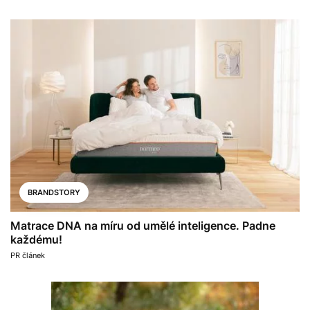
BRANDSTORY
Matrace DNA na míru od umělé inteligence. Padne
každému!
PR článek