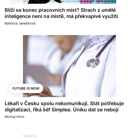
Blíží se konec pracovních míst? Strach z umělé
inteligence není na místě, má překvapivé využití
Barbora Janečková
FUTURE IS NOW
Lékaři v Česku spolu nekomunikují. Stát potřebuje
digitalizaci, říká šéf Simplea. Úniku dat se nebojí
Michal Hron