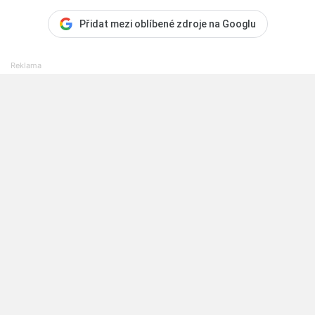
Přidat mezi oblíbené zdroje na Googlu