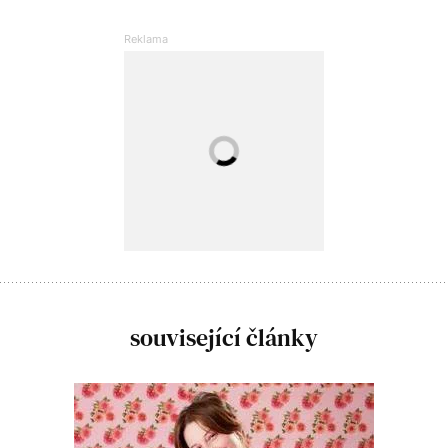
související články