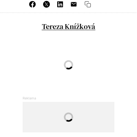
Tereza Knížková