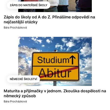
ZÁPIS DO MATEŘSKÉ ŠKOLY
Zápis do školy od A do Z. Přinášíme odpovědi na
nejčastější otázky
Bára Procházková
NĚMECKÉ ŠKOLSTVÍ
Maturita a přijímačky v jednom. Zkouška dospělosti na
německý způsob
Bára Procházková