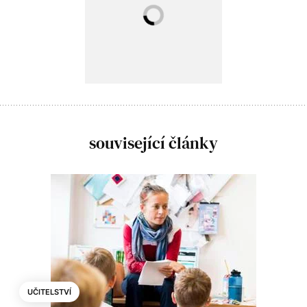
související články
UČITELSTVÍ