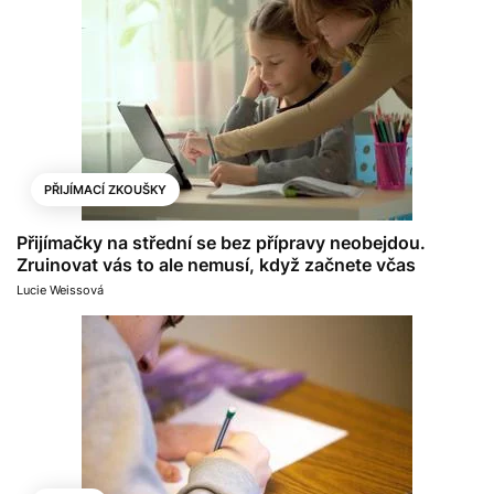
PŘIJÍMACÍ ZKOUŠKY
Přijímačky na střední se bez přípravy neobejdou.
Zruinovat vás to ale nemusí, když začnete včas
Lucie Weissová