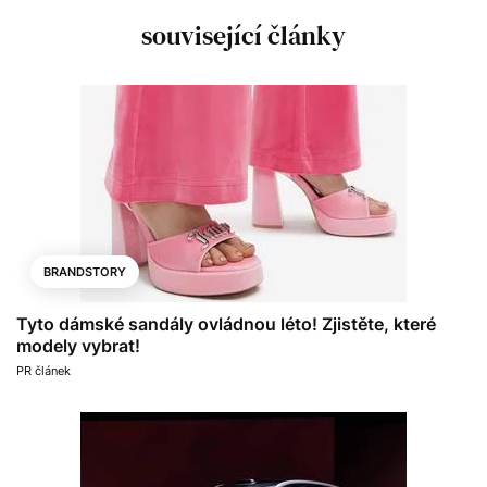
související články
BRANDSTORY
Tyto dámské sandály ovládnou léto! Zjistěte, které
modely vybrat!
PR článek