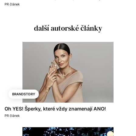
PR článek
další autorské články
BRANDSTORY
Oh YES! Šperky, které vždy znamenají ANO!
PR článek