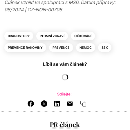
Článek vznikl ve spolupráci s MSD. Datum přípravy:
08/2024 | CZ-NON-00708.
BRANDSTORY
INTIMNÍ ZDRAVÍ
OČKOVÁNÍ
PREVENCE RAKOVINY
PREVENCE
NEMOC
SEX
Líbil se vám článek?
Sdílejte:
PR článek