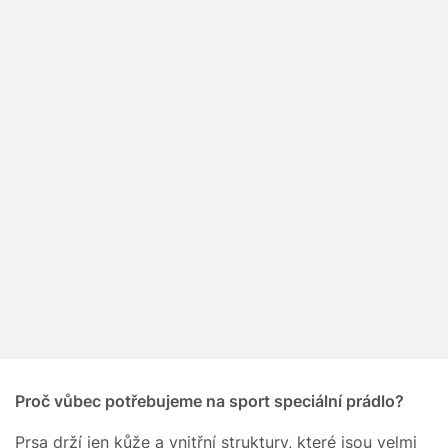
Proč vůbec potřebujeme na sport speciální prádlo?
Prsa drží jen kůže a vnitřní struktury, které jsou velmi