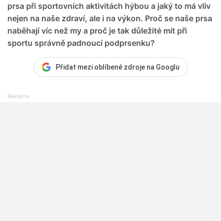
prsa při sportovních aktivitách hýbou a jaký to má vliv
nejen na naše zdraví, ale i na výkon. Proč se naše prsa
naběhají víc než my a proč je tak důležité mít při
sportu správně padnoucí podprsenku?
Přidat mezi oblíbené zdroje na Googlu