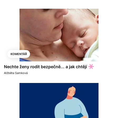
KOMENTÁŘ
Nechte ženy rodit bezpečně... a jak chtějí
Alžběta Samková