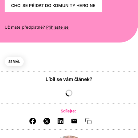
CHCI SE PŘIDAT DO KOMUNITY HEROINE
Už máte předplatné?
Přihlaste se
SERIÁL
Líbil se vám článek?
Sdílejte: