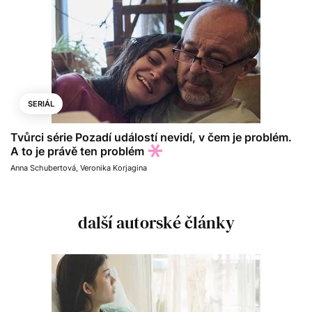
SERIÁL
Tvůrci série Pozadí událostí nevidí, v čem je problém.
A to je právě ten problém
Anna Schubertová
,
Veronika Korjagina
další autorské články