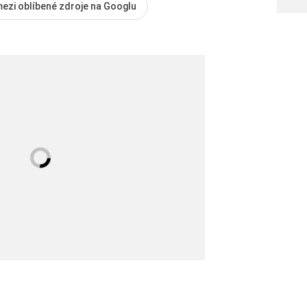
mezi oblíbené zdroje na Googlu