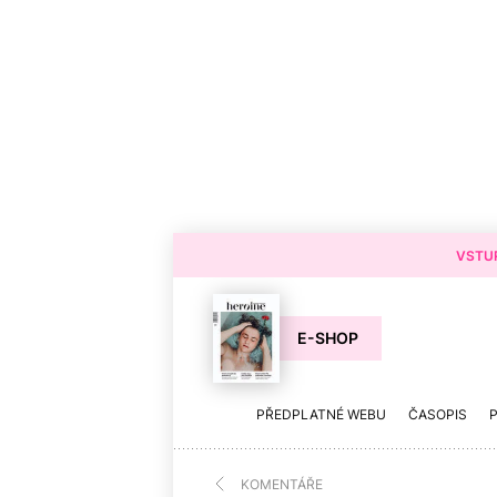
VSTUP
E-SHOP
PŘEDPLATNÉ WEBU
ČASOPIS
KOMENTÁŘE