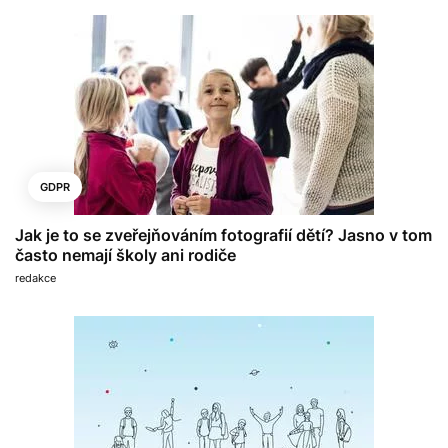
GDPR
Jak je to se zveřejňováním fotografií dětí? Jasno v tom
často nemají školy ani rodiče
redakce