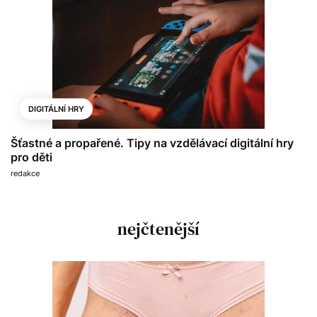
DIGITÁLNÍ HRY
Šťastné a propařené. Tipy na vzdělávací digitální hry
pro děti
redakce
nejčtenější