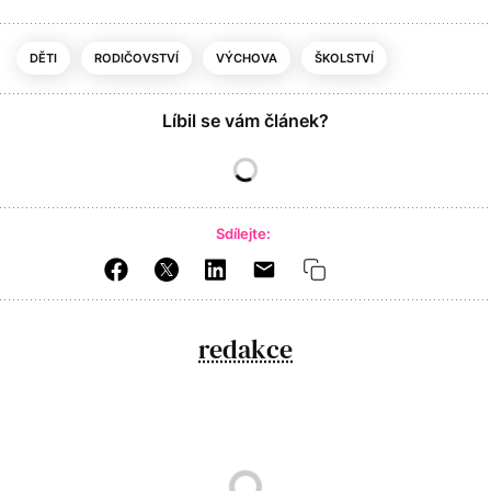
DĚTI
RODIČOVSTVÍ
VÝCHOVA
ŠKOLSTVÍ
Líbil se vám článek?
Sdílejte:
redakce