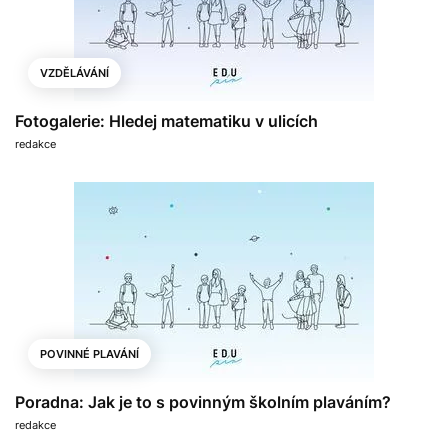
VZDĚLÁVÁNÍ
Fotogalerie: Hledej matematiku v ulicích
redakce
POVINNÉ PLAVÁNÍ
Poradna: Jak je to s povinným školním plaváním?
redakce