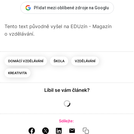
Přidat mezi oblíbené zdroje na Googlu
Tento text původně vyšel na EDUzín - Magazín
o vzdělávání.
DOMÁCÍ VZDĚLÁVÁNÍ
ŠKOLA
VZDĚLÁVÁNÍ
KREATIVITA
Líbil se vám článek?
Sdílejte: