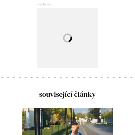
související články