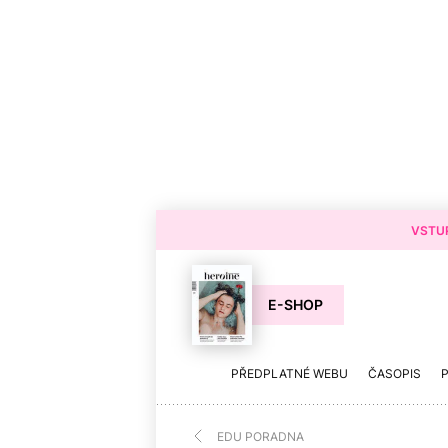
VSTUP
E-SHOP
PŘEDPLATNÉ WEBU
ČASOPIS
EDU PORADNA