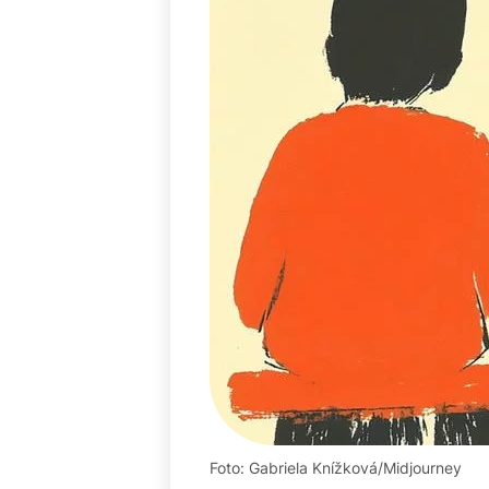
Foto: Gabriela Knížková/Midjourney