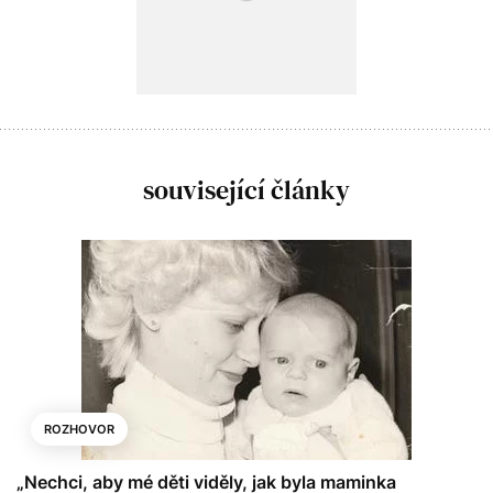
související články
ROZHOVOR
„Nechci, aby mé děti viděly, jak byla maminka