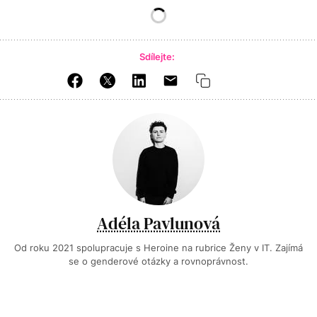
Sdílejte:
Adéla Pavlunová
Od roku 2021 spolupracuje s Heroine na rubrice Ženy v IT. Zajímá
se o genderové otázky a rovnoprávnost.