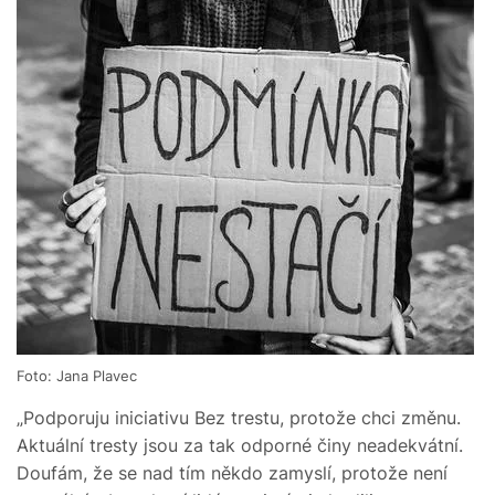
Foto: Jana Plavec
„Podporuju iniciativu Bez trestu, protože chci změnu.
Aktuální tresty jsou za tak odporné činy neadekvátní.
Doufám, že se nad tím někdo zamyslí, protože není