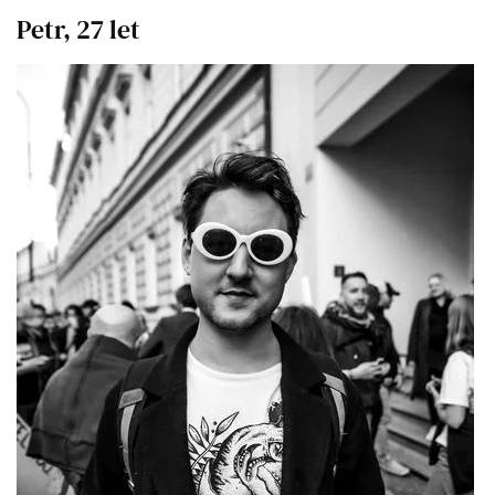
Petr, 27 let