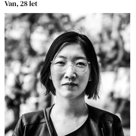
Van, 28 let