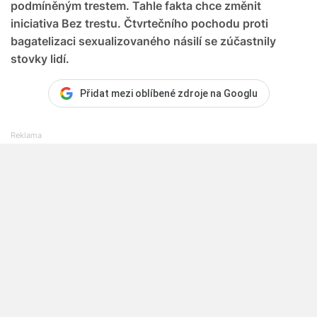
podmíněným trestem. Tahle fakta chce změnit
iniciativa Bez trestu. Čtvrtečního pochodu proti
bagatelizaci sexualizovaného násilí se zúčastnily
stovky lidí.
Přidat mezi oblíbené zdroje na Googlu