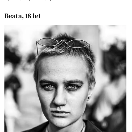
Beata, 18 let