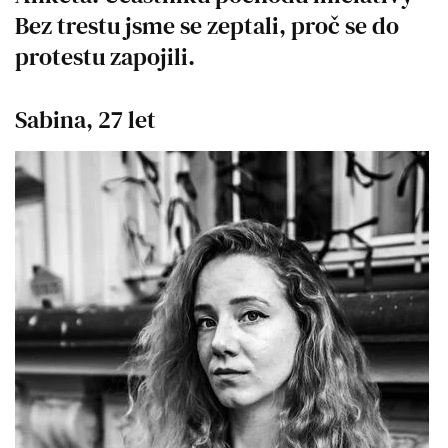
Bez trestu jsme se zeptali, proč se do
protestu zapojili.
Sabina, 27 let