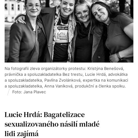
Na fotografii zleva organizátorky protestu: Kristýna Benešová,
právnička a spoluzakladatelka Bez trestu, Lucie Hrdá, advokátka
a spoluzakladatelka, Pavlína Zvolánková, expertka na komunikaci
a spoluzakladatelka, Anna Vaníková, produkční a členka spolku.
Foto: Jana Plavec
Lucie Hrdá: Bagatelizace
sexualizovaného násilí mladé
lidi zajímá