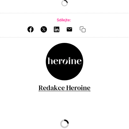
Sdílejte:
Redakce Heroine