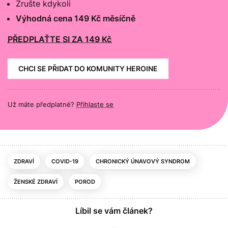
Zrušte kdykoli
Výhodná cena 149 Kč měsíčně
PŘEDPLAŤTE SI ZA 149 Kč
CHCI SE PŘIDAT DO KOMUNITY HEROINE
Už máte předplatné?
Přihlaste se
ZDRAVÍ
COVID-19
CHRONICKÝ ÚNAVOVÝ SYNDROM
ŽENSKÉ ZDRAVÍ
POROD
Líbil se vám článek?