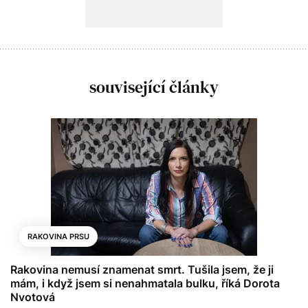
související články
RAKOVINA PRSU
Rakovina nemusí znamenat smrt. Tušila jsem, že ji
mám, i když jsem si nenahmatala bulku, říká Dorota
Nvotová