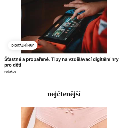
DIGITÁLNÍ HRY
Šťastné a propařené. Tipy na vzdělávací digitální hry
pro děti
redakce
nejčtenější