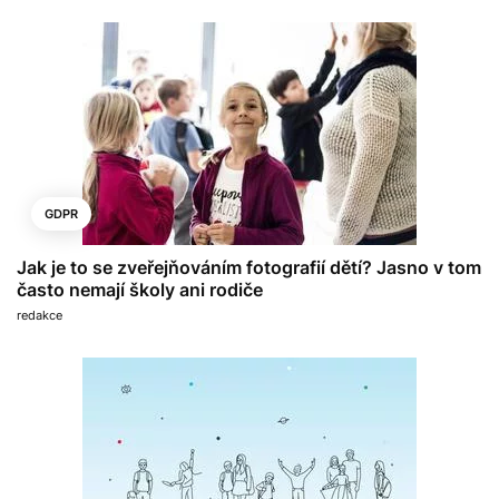
GDPR
Jak je to se zveřejňováním fotografií dětí? Jasno v tom
často nemají školy ani rodiče
redakce