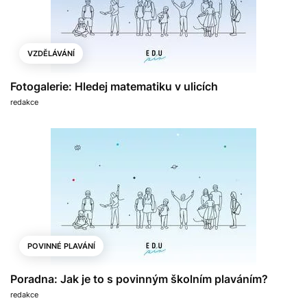
VZDĚLÁVÁNÍ
Fotogalerie: Hledej matematiku v ulicích
redakce
POVINNÉ PLAVÁNÍ
Poradna: Jak je to s povinným školním plaváním?
redakce