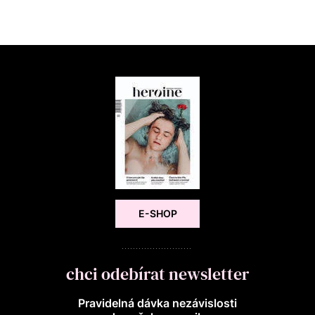
E-SHOP
chci odebírat newsletter
Pravidelná dávka nezávislosti