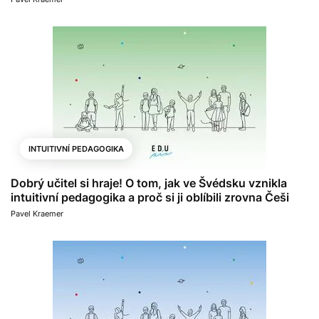
INTUITIVNÍ PEDAGOGIKA
Dobrý učitel si hraje! O tom, jak ve Švédsku vznikla
intuitivní pedagogika a proč si ji oblíbili zrovna Češi
Pavel Kraemer