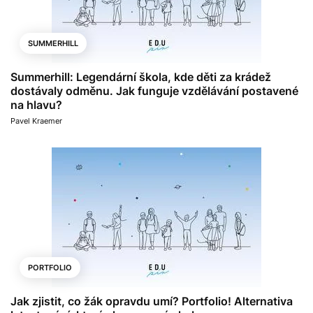
SUMMERHILL
Summerhill: Legendární škola, kde děti za krádež
dostávaly odměnu. Jak funguje vzdělávání postavené
na hlavu?
Pavel Kraemer
PORTFOLIO
Jak zjistit, co žák opravdu umí? Portfolio! Alternativa