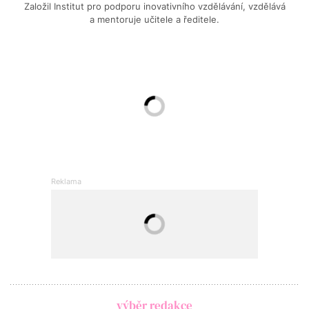
Založil Institut pro podporu inovativního vzdělávání, vzdělává
a mentoruje učitele a ředitele.
výběr redakce