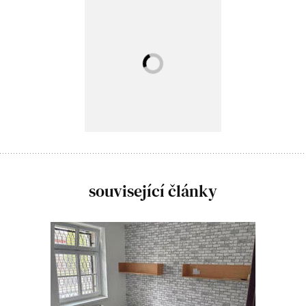
související články