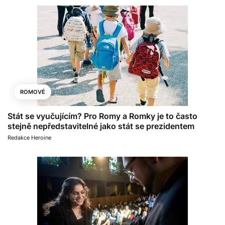
ROMOVÉ
Stát se vyučujícím? Pro Romy a Romky je to často
stejně nepředstavitelné jako stát se prezidentem
Redakce Heroine