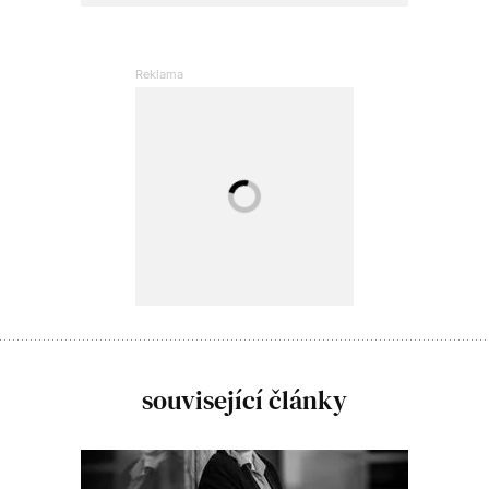
související články