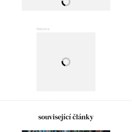
související články