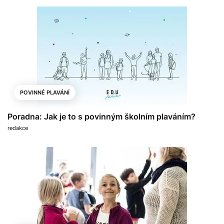
POVINNÉ PLAVÁNÍ
Poradna: Jak je to s povinným školním plaváním?
redakce