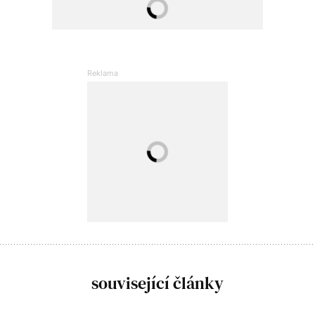
související články