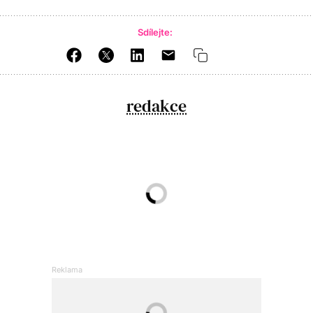
Sdílejte:
redakce