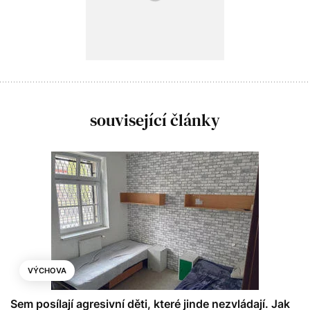
související články
VÝCHOVA
Sem posílají agresivní děti, které jinde nezvládají. Jak